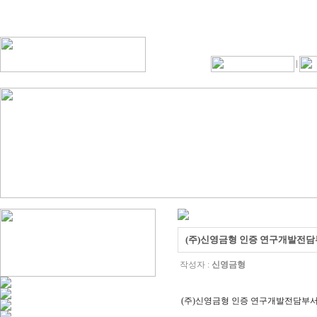
(주)신영금형 인증 연구개발전
작성자 :
신영금형
(주)신영금형 인증 연구개발전담부